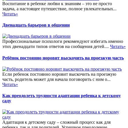
Воспитание в ребенке любви к знаниям – это не просто
задача, а настоящее путешествие, полное увлекательных...
Читать»
Двенадцать барьеров в общении
Профессиональные психологи рекомендуют избегать именно
этих двенадцати типов ответов на сообщения детей....
Читать»
Ребёнок постоянно норовит выскочить на проезжую часть
Если ребенок постоянно норовит выскочить на проезжую
часть, родитель может для начала поговорить с ним о...
Читать»
Как преодолеть трудности адаптации ребенка к детскому
саду
Адаптация к детскому саду – сложный процесс как для
ребенка, так и для родителей. Успешное преодоление...