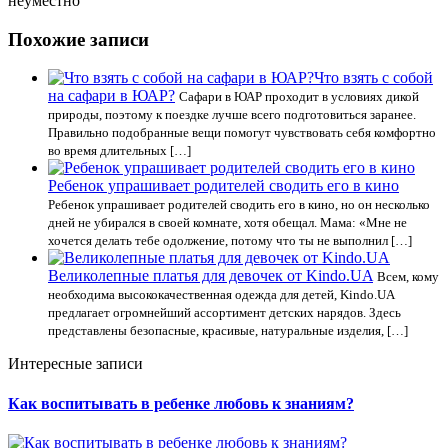
неуместно
Похожие записи
Что взять с собой
на сафари в ЮАР?
Сафари в ЮАР проходит в условиях дикой
природы, поэтому к поездке лучше всего подготовиться заранее.
Правильно подобранные вещи помогут чувствовать себя комфортно
во время длительных […]
Ребенок упрашивает родителей сводить его в кино
Ребенок упрашивает родителей сводить его в кино, но он несколько
дней не убирался в своей комнате, хотя обещал. Мама: «Мне не
хочется делать тебе одолжение, потому что ты не выполнил […]
Великолепные платья для девочек от Kindo.UA
Всем, кому
необходима высококачественная одежда для детей, Kindo.UA
предлагает огромнейший ассортимент детских нарядов. Здесь
представлены безопасные, красивые, натуральные изделия, […]
Интересные записи
Как воспитывать в ребенке любовь к знаниям?