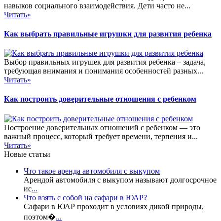
навыков социального взаимодействия. Дети часто не...
Читать»
Как выбрать правильные игрушки для развития ребенка
Выбор правильных игрушек для развития ребенка – задача,
требующая внимания и понимания особенностей разных...
Читать»
Как построить доверительные отношения с ребенком
Построение доверительных отношений с ребенком — это
важный процесс, который требует времени, терпения и...
Читать»
Новые статьи
Что такое аренда автомобиля с выкупом
Арендой автомобиля с выкупом называют долгосрочное
ис
...
Что взять с собой на сафари в ЮАР?
Сафари в ЮАР проходит в условиях дикой природы,
поэтом�
...