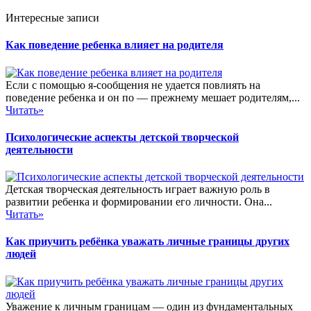
Интересные записи
Как поведение ребенка влияет на родителя
Если с помощью я-сообщения не удается повлиять на
поведение ребенка и он по — прежнему мешает родителям,...
Читать»
Психологические аспекты детской творческой
деятельности
Детская творческая деятельность играет важную роль в
развитии ребенка и формировании его личности. Она...
Читать»
Как приучить ребёнка уважать личные границы других
людей
Уважение к личным границам — один из фундаментальных