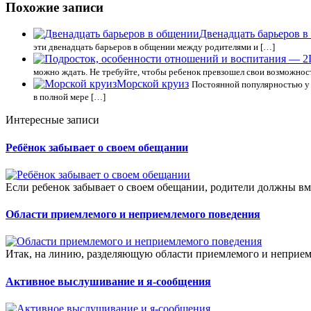
Похожие записи
Двенадцать барьеров 
эти двенадцать барьеров в общении между родителями и […]
можно ждать. Не требуйте, чтобы ребенок превзошел свои возможност
Морской круиз
Постоянной популярностью у т
в полной мере […]
Интересные записи
Ребёнок забывает о своем обещании
Если ребенок забывает о своем обещании, родители должны вмес
Области приемлемого и неприемлемого поведения
Итак, на линию, разделяющую области приемлемого и неприем
Активное выслушивание и я-сообщения