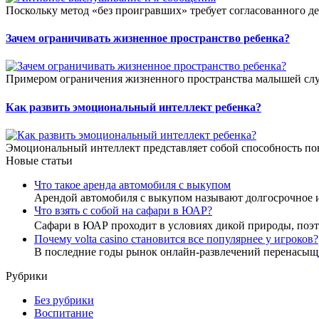
Поскольку метод «без проигравших» требует согласованного де
Зачем ограничивать жизненное пространство ребенка?
Примером ограничения жизненного пространства малышей слу
Как развить эмоциональный интеллект ребенка?
Эмоциональный интеллект представляет собой способность пон
Новые статьи
Что такое аренда автомобиля с выкупом
Арендой автомобиля с выкупом называют долгосрочное 
Что взять с собой на сафари в ЮАР?
Сафари в ЮАР проходит в условиях дикой природы, по
Почему volta casino становится все популярнее у игроков?
В последние годы рынок онлайн-развлечений перенасыщ
Рубрики
Без рубрики
Воспитание