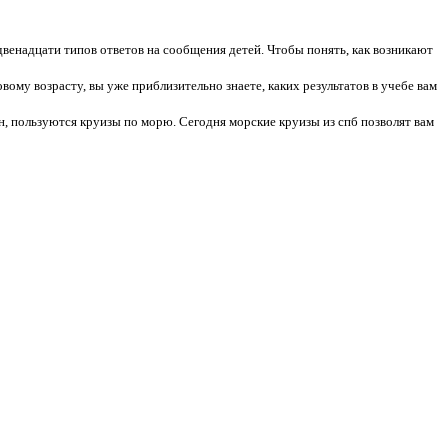
венадцати типов ответов на сообщения детей. Чтобы понять, как возникают
вому возрасту, вы уже приблизительно знаете, каких результатов в учебе вам
н, пользуются круизы по морю. Сегодня морские круизы из спб позволят вам