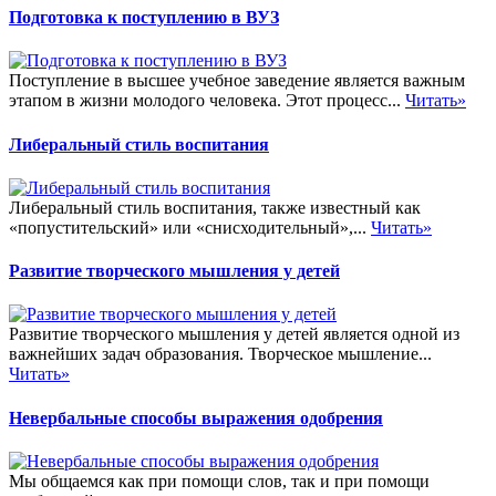
Подготовка к поступлению в ВУЗ
Поступление в высшее учебное заведение является важным
этапом в жизни молодого человека. Этот процесс...
Читать»
Либеральный стиль воспитания
Либеральный стиль воспитания, также известный как
«попустительский» или «снисходительный»,...
Читать»
Развитие творческого мышления у детей
Развитие творческого мышления у детей является одной из
важнейших задач образования. Творческое мышление...
Читать»
Невербальные способы выражения одобрения
Мы общаемся как при помощи слов, так и при помощи