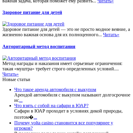
важная задача, которая поможет ему развить...
Читать»
Здоровое питание для детей
Здоровое питание для детей — это не просто модное веяние, а
жизненно важная основа для их полноценного...
Читать»
Авторитарный метод воспитания
Метод награды и наказания имеет серьезные ограничения:
такая «муштра» требует строго определенных условий....
Читать»
Новые статьи
Что такое аренда автомобиля с выкупом
Арендой автомобиля с выкупом называют долгосрочное
ис
...
Что взять с собой на сафари в ЮАР?
Сафари в ЮАР проходит в условиях дикой природы,
поэтом�
...
Почему volta casino становится все популярнее у
игроков?