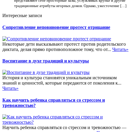
представляют себе просторные залы, услужливых крупье и другие
традиционные атрибуты игорных домов. Однако, ужесточение […]
Интересные записи
Сопротивление неповиновение протест отрицание
Некоторые дети высказывают протест против родительского
диктата, делая прямо противоположное тому, что от...
Читать»
Воспитание в духе традиций и культуры
История и культура становятся уникальным источником
знаний и ценностей, которые передаются от поколения к...
Читать»
Как научить ребенка справляться со стрессом и
тревожностью?
Научить ребенка справляться со стрессом и тревожностью —