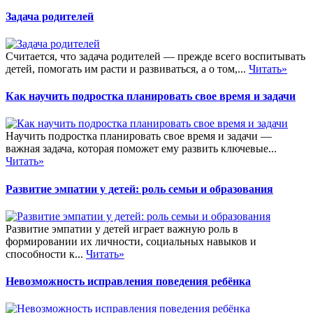
Задача родителей
Считается, что задача родителей — прежде всего воспитывать
детей, помогать им расти и развиваться, а о том,...
Читать»
Как научить подростка планировать свое время и задачи
Научить подростка планировать свое время и задачи —
важная задача, которая поможет ему развить ключевые...
Читать»
Развитие эмпатии у детей: роль семьи и образования
Развитие эмпатии у детей играет важную роль в
формировании их личности, социальных навыков и
способности к...
Читать»
Невозможность исправления поведения ребёнка