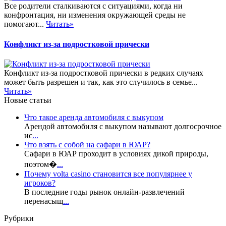
Все родители сталкиваются с ситуациями, когда ни
конфронтация, ни изменения окружающей среды не
помогают...
Читать»
Конфликт из-за подростковой прически
Конфликт из-за подростковой прически в редких случаях
может быть разрешен и так, как это случилось в семье...
Читать»
Новые статьи
Что такое аренда автомобиля с выкупом
Арендой автомобиля с выкупом называют долгосрочное
ис
...
Что взять с собой на сафари в ЮАР?
Сафари в ЮАР проходит в условиях дикой природы,
поэтом�
...
Почему volta casino становится все популярнее у
игроков?
В последние годы рынок онлайн-развлечений
перенасыщ
...
Рубрики