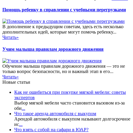
Помощь ребенку в справлении с учебными перегрузками
В дополнение к предыдущим советам, здесь есть несколько
дополнительных идей, которые могут помочь ребенку...
Читать»
Учим малыша правилам дорожного движения
Обучение малыша правилам дорожного движения — это не
только вопрос безопасности, но и важный этап в его...
Читать»
Новые статьи
Как не ошибиться при покупке мягкой мебели: советы
экспертов
Выбор мягкой мебели часто становится вызовом из-за
оби
...
Что такое аренда автомобиля с выкупом
Арендой автомобиля с выкупом называют долгосрочное
ис
...
Что взять с собой на сафари в ЮАР?