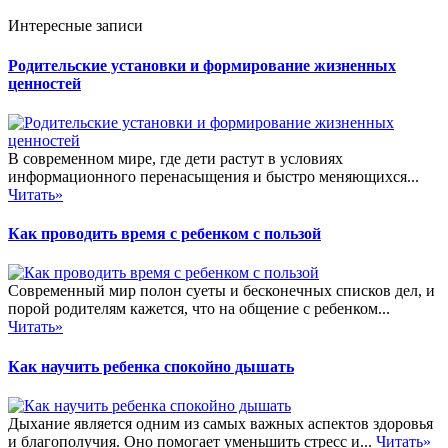
Интересные записи
Родительские установки и формирование жизненных
ценностей
В современном мире, где дети растут в условиях
информационного перенасыщения и быстро меняющихся...
Читать»
Как проводить время с ребенком с пользой
Современный мир полон суеты и бесконечных списков дел, и
порой родителям кажется, что на общение с ребенком...
Читать»
Как научить ребенка спокойно дышать
Дыхание является одним из самых важных аспектов здоровья
и благополучия. Оно помогает уменьшить стресс и...
Читать»