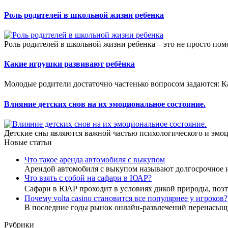
Роль родителей в школьной жизни ребенка
Роль родителей в школьной жизни ребенка – это не просто пом
Какие игрушки развивают ребёнка
Молодые родители достаточно частенько вопросом задаются: К
Влияние детских снов на их эмоциональное состояние.
Детские сны являются важной частью психологического и эмоц
Новые статьи
Что такое аренда автомобиля с выкупом
Арендой автомобиля с выкупом называют долгосрочное 
Что взять с собой на сафари в ЮАР?
Сафари в ЮАР проходит в условиях дикой природы, по
Почему volta casino становится все популярнее у игроков?
В последние годы рынок онлайн-развлечений перенасыщ
Рубрики