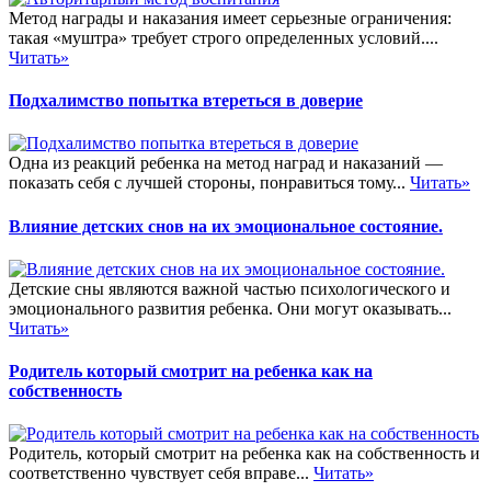
Метод награды и наказания имеет серьезные ограничения:
такая «муштра» требует строго определенных условий....
Читать»
Подхалимство попытка втереться в доверие
Одна из реакций ребенка на метод наград и наказаний —
показать себя с лучшей стороны, понравиться тому...
Читать»
Влияние детских снов на их эмоциональное состояние.
Детские сны являются важной частью психологического и
эмоционального развития ребенка. Они могут оказывать...
Читать»
Родитель который смотрит на ребенка как на
собственность
Родитель, который смотрит на ребенка как на собственность и
соответственно чувствует себя вправе...
Читать»