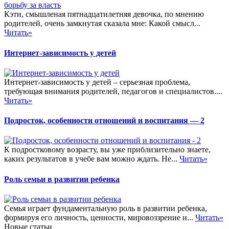
Кэти, смышленая пятнадцатилетняя девочка, по мнению
родителей, очень замкнутая сказала мне: Какой смысл...
Читать»
Интернет-зависимость у детей
Интернет-зависимость у детей – серьезная проблема,
требующая внимания родителей, педагогов и специалистов....
Читать»
Подросток, особенности отношений и воспитания — 2
К подростковому возрасту, вы уже приблизительно знаете,
каких результатов в учебе вам можно ждать. Не...
Читать»
Роль семьи в развитии ребенка
Семья играет фундаментальную роль в развитии ребенка,
формируя его личность, ценности, мировоззрение и...
Читать»
Новые статьи