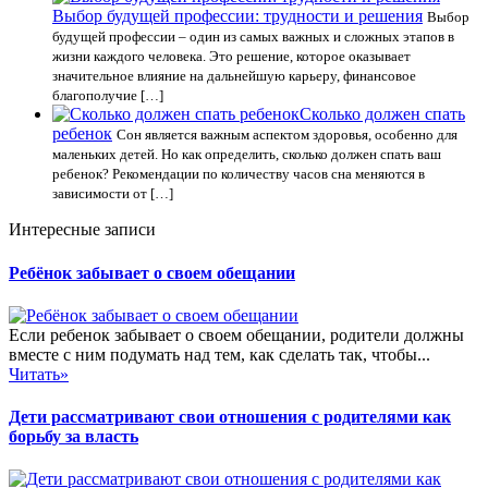
Выбор будущей профессии: трудности и решения
Выбор
будущей профессии – один из самых важных и сложных этапов в
жизни каждого человека. Это решение, которое оказывает
значительное влияние на дальнейшую карьеру, финансовое
благополучие […]
Сколько должен спать
ребенок
Сон является важным аспектом здоровья, особенно для
маленьких детей. Но как определить, сколько должен спать ваш
ребенок? Рекомендации по количеству часов сна меняются в
зависимости от […]
Интересные записи
Ребёнок забывает о своем обещании
Если ребенок забывает о своем обещании, родители должны
вместе с ним подумать над тем, как сделать так, чтобы...
Читать»
Дети рассматривают свои отношения с родителями как
борьбу за власть