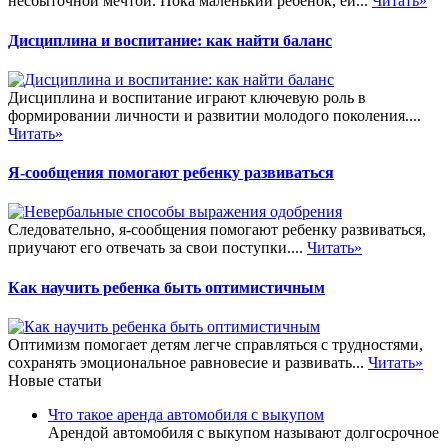
несбыточной мечтой. Пока маленький ребенок, ей...
Читать»
Дисциплина и воспитание: как найти баланс
Дисциплина и воспитание играют ключевую роль в
формировании личности и развитии молодого поколения....
Читать»
Я-сообщения помогают ребенку развиваться
Следовательно, я-сообщения помогают ребенку развиваться,
приучают его отвечать за свои поступки....
Читать»
Как научить ребенка быть оптимистичным
Оптимизм помогает детям легче справляться с трудностями,
сохранять эмоциональное равновесие и развивать...
Читать»
Новые статьи
Что такое аренда автомобиля с выкупом
Арендой автомобиля с выкупом называют долгосрочное