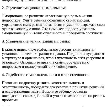
2. Обучение эмоциональным навыкам:
Эмоциональное развитие играет важную роль в жизни
подростков. Учите ребенка осознанию своих эмоций,
управлению ими, развитию эмпатии и умению выражать свои
чувства конструктивно. Это поможет подростку развить
эмоциональную интеллектуальность и преодолеть сложности.
3. Установление четких границ и правил:
Важным принципом эффективного воспитания является
установление четких границ и правил. Подростки нуждаются
в структуре и ориентирах, чтобы чувствовать себя уверенно и
безопасно. Определите правила семьи, обсудите их с
подростком и поддерживайте их соблюдение.
4. Содействие самостоятельности и ответственности:
Помогите подростку развить самостоятельность и
ответственность, поощряйте его участие в принятии решений
и осуществлении задач. Помогите ребенку осознать
последствия своих действий и учиться самостоятельно решать
проблемы.