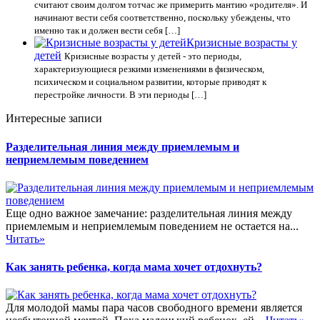
считают своим долгом тотчас же примерить мантию «родителя». И
начинают вести себя соответственно, поскольку убеждены, что
именно так и должен вести себя […]
Кризисные возрасты у
детей
Кризисные возрасты у детей - это периоды,
характеризующиеся резкими изменениями в физическом,
психическом и социальном развитии, которые приводят к
перестройке личности. В эти периоды […]
Интересные записи
Разделительная линия между приемлемым и
неприемлемым поведением
Еще одно важное замечание: разделительная линия между
приемлемым и неприемлемым поведением не остается на...
Читать»
Как занять ребенка, когда мама хочет отдохнуть?
Для молодой мамы пара часов свободного времени является