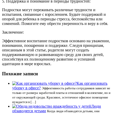
5. Поддержка и понимание в периоды трудностей:
Подростки могут переживать различные трудности и
испытания, связанные с взрослением. Будьте поддержкой и
опорой для ребенка в периоды стресса, беспокойства или
сомнений. Помогите ему обрести уверенность и веру в себя.
Заключение:
Эффективное воспитание подростков основано на уважении,
понимании, поощрении и поддержке. Следуя принципам,
описанным в этой статье, родители могут создать
поддерживающую и развивающую среду для своих детей,
способствуя их полноценному развитию и успешной
адаптации в мире взрослых.
Похожие записи
Как организовать
уборку в офисе?
Эффективность работы сотрудников зависит не
только от размера заработной платы и отношений в коллективе, но и
от окружающей среды. Красивое, эстетичное офисное помещение
нуждается в […]
Люди
обзаводятся детьми
Когда люди обзаводятся детьми, они