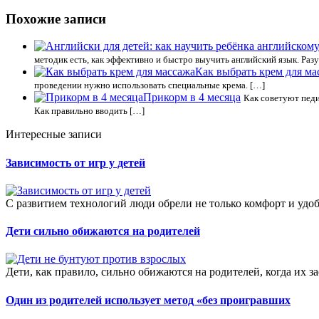
Похожие записи
методик есть, как эффективно и быстро выучить английский язык. Раз
Как выбрать крем для ма
проведении нужно использовать специальные крема. […]
Прикорм в 4 месяца
Как советуют педи
Как правильно вводить […]
Интересные записи
Зависимость от игр у детей
С развитием технологий люди обрели не только комфорт и удоб
Дети сильно обижаются на родителей
Дети, как правило, сильно обижаются на родителей, когда их за
Один из родителей использует метод «без проигравших