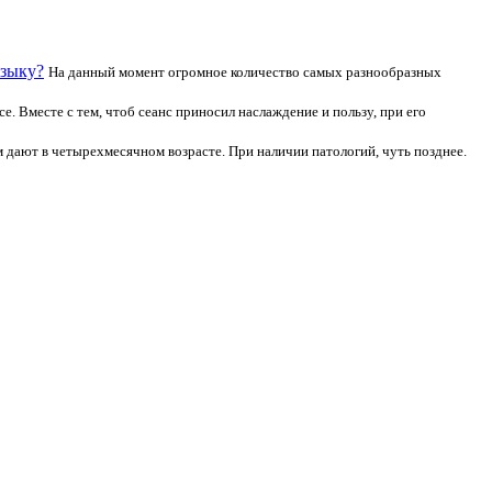
языку?
На данный момент огромное количество самых разнообразных
. Вместе с тем, чтоб сеанс приносил наслаждение и пользу, при его
 дают в четырехмесячном возрасте. При наличии патологий, чуть позднее.