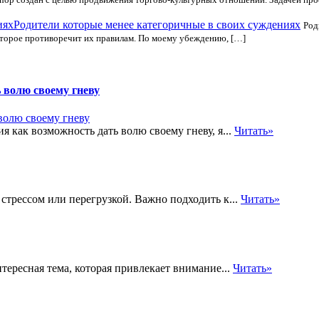
Родители которые менее категоричные в своих суждениях
Род
оторое противоречит их правилам. По моему убеждению, […]
 волю своему гневу
 как возможность дать волю своему гневу, я...
Читать»
 стрессом или перегрузкой. Важно подходить к...
Читать»
ересная тема, которая привлекает внимание...
Читать»