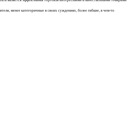
ители, менее категоричные в своих суждениях, более гибкие, в чем-то