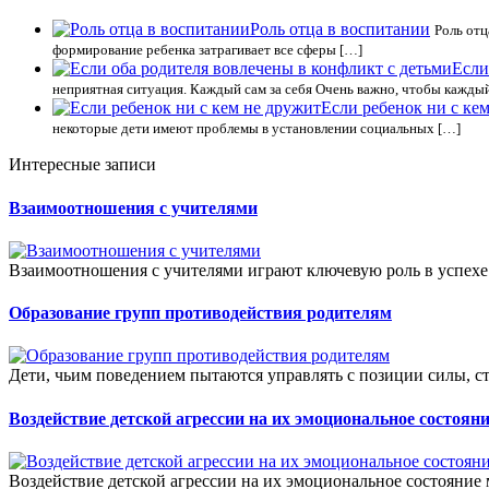
Роль отца в воспитании
Роль отц
формирование ребенка затрагивает все сферы […]
Если
неприятная ситуация. Каждый сам за себя Очень важно, чтобы каждый
Если ребенок ни с ке
некоторые дети имеют проблемы в установлении социальных […]
Интересные записи
Взаимоотношения с учителями
Взаимоотношения с учителями играют ключевую роль в успехе 
Образование групп противодействия родителям
Дети, чьим поведением пытаются управлять с позиции силы, ст
Воздействие детской агрессии на их эмоциональное состоян
Воздействие детской агрессии на их эмоциональное состояние 