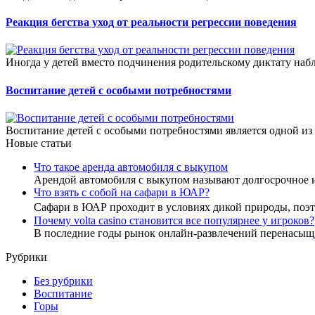
Реакция бегства уход от реальности регрессии поведения
Иногда у детей вместо подчинения родительскому диктату набл
Воспитание детей с особыми потребностями
Воспитание детей с особыми потребностями является одной из
Новые статьи
Что такое аренда автомобиля с выкупом
Арендой автомобиля с выкупом называют долгосрочное 
Что взять с собой на сафари в ЮАР?
Сафари в ЮАР проходит в условиях дикой природы, по
Почему volta casino становится все популярнее у игроков?
В последние годы рынок онлайн-развлечений перенасыщ
Рубрики
Без рубрики
Воспитание
Горы