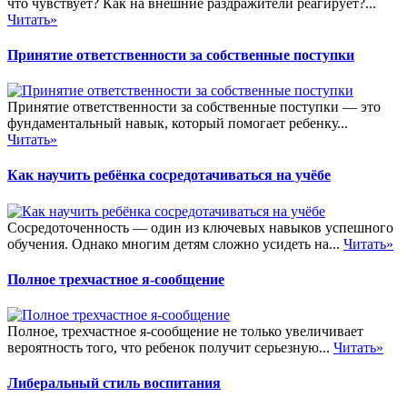
что чувствует? Как на внешние раздражители реагирует?...
Читать»
Принятие ответственности за собственные поступки
Принятие ответственности за собственные поступки — это
фундаментальный навык, который помогает ребенку...
Читать»
Как научить ребёнка сосредотачиваться на учёбе
Сосредоточенность — один из ключевых навыков успешного
обучения. Однако многим детям сложно усидеть на...
Читать»
Полное трехчастное я-сообщение
Полное, трехчастное я-сообщение не только увеличивает
вероятность того, что ребенок получит серьезную...
Читать»
Либеральный стиль воспитания