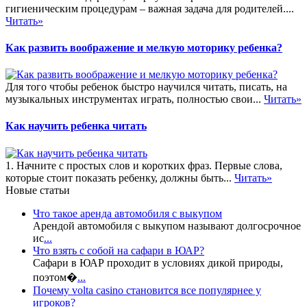
гигиеническим процедурам – важная задача для родителей....
Читать»
Как развить воображение и мелкую моторику ребенка?
Для того чтобы ребенок быстро научился читать, писать, на
музыкальных инструментах играть, полностью свои...
Читать»
Как научить ребенка читать
1. Начните с простых слов и коротких фраз. Первые слова,
которые стоит показать ребенку, должны быть...
Читать»
Новые статьи
Что такое аренда автомобиля с выкупом
Арендой автомобиля с выкупом называют долгосрочное
ис
...
Что взять с собой на сафари в ЮАР?
Сафари в ЮАР проходит в условиях дикой природы,
поэтом�
...
Почему volta casino становится все популярнее у
игроков?