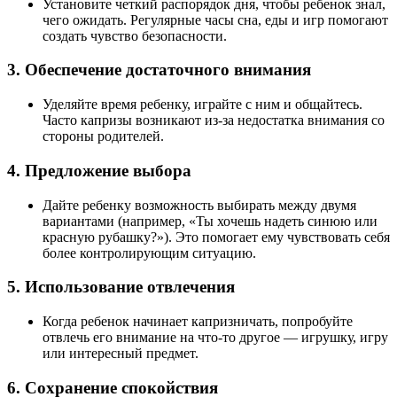
Установите четкий распорядок дня, чтобы ребенок знал,
чего ожидать. Регулярные часы сна, еды и игр помогают
создать чувство безопасности.
3.
Обеспечение достаточного внимания
Уделяйте время ребенку, играйте с ним и общайтесь.
Часто капризы возникают из-за недостатка внимания со
стороны родителей.
4.
Предложение выбора
Дайте ребенку возможность выбирать между двумя
вариантами (например, «Ты хочешь надеть синюю или
красную рубашку?»). Это помогает ему чувствовать себя
более контролирующим ситуацию.
5.
Использование отвлечения
Когда ребенок начинает капризничать, попробуйте
отвлечь его внимание на что-то другое — игрушку, игру
или интересный предмет.
6.
Сохранение спокойствия