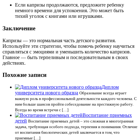
Если капризы продолжаются, предложите ребенку
немного времени для успокоения. Это может быть
тихий уголок с книгами или игрушками.
Заключение
Капризы — это нормальная часть детского развития.
Используйте эти стратегии, чтобы помочь ребенку научиться
справляться с эмоциями и уменьшить количество капризов.
Главное — быть терпеливым и последовательным в своих
действиях.
Похожие записи
Диплом
университета нового образца
Образование всегда играет
важную роль в профессиональной деятельности каждого человека. С
ним больше шансов пройти собеседование на престижную работу.
Всегда во время встречи с […]
Воспитание приемных
детей
Воспитание приемных детей – это сложная и многогранная
задача, требующая особого подхода, терпения и понимания. Отличие
от воспитания биологических детей заключается в том, что
приемные […]