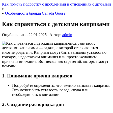
Как помочь подростку с проблемами в отношениях с друзьями
»
«
Особенности бренда Canada Goose
Как справиться с детскими капризами
Опубликовано
22.01.2025
|
Автор:
admin
Справиться с
детскими капризами — задача, с которой сталкиваются
многие родители. Капризы могут быть вызваны усталостью,
голодом, недостатком внимания или просто желанием
привлечь внимание. Вот несколько стратегий, которые могут
помочь:
1.
Понимание причин капризов
Попробуйте определить, что именно вызывает капризы.
Это может быть усталость, голод, скука или
необходимость в внимании.
2.
Создание распорядка дня