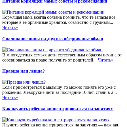
Питание кормящей мамы: советы и рекомендации
Кормящая мама всегда обязана помнить, что те запасы все,
которые в ее организме хранятся, совместно с грудным...
Читать»
Сваливание вины на другого ябедничанье обман
В многодетных семьях дети естественным образом начинают
соревноваться за право получить от родителей...
Читать»
Правша или левша?
Если присмотреться к малышу, то можно понять это уже с
рождения. Леворукие дети за последние 10 лет, стали в 2...
Читать»
Как научить ребенка концентрироваться на занятиях
Научить ребенка концентрироваться на занятиях — важная