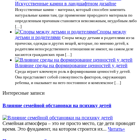
Искусственные камни в ландшафтном дизайне
Искусственные камни – материал, который способен заменить
натуральные камни там, где применение природного материала по
определенным причинам становится невозможным, неудобным либо
[…]
Споры между
детьми и родителями
Споры между детьми и родителями из-за
прически, одежды и других вещей, которые, по мнению детей, к
родителям непосредственного отношения не имеют, на самом деле
касаются гражданских прав […]
Влияние среды на формирование ценностей у детей
Среда играет ключевую роль в формировании ценностей у детей.
Она представляет собой совокупность факторов, окружающих
ребенка, и оказывает на него постоянное и комплексное […]
Интересные записи
Влияние семейной обстановки на психику детей
Семейная атмосфера – это не просто место, где дети проводят
время. Это фундамент, на котором строится их...
Читать»