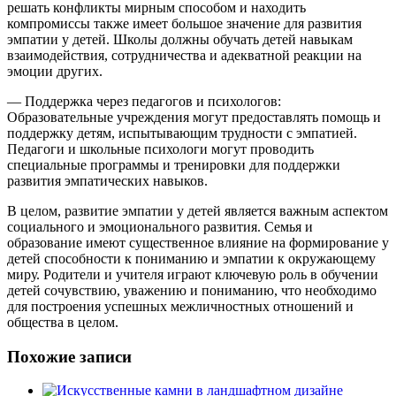
решать конфликты мирным способом и находить
компромиссы также имеет большое значение для развития
эмпатии у детей. Школы должны обучать детей навыкам
взаимодействия, сотрудничества и адекватной реакции на
эмоции других.
— Поддержка через педагогов и психологов:
Образовательные учреждения могут предоставлять помощь и
поддержку детям, испытывающим трудности с эмпатией.
Педагоги и школьные психологи могут проводить
специальные программы и тренировки для поддержки
развития эмпатических навыков.
В целом, развитие эмпатии у детей является важным аспектом
социального и эмоционального развития. Семья и
образование имеют существенное влияние на формирование у
детей способности к пониманию и эмпатии к окружающему
миру. Родители и учителя играют ключевую роль в обучении
детей сочувствию, уважению и пониманию, что необходимо
для построения успешных межличностных отношений и
общества в целом.
Похожие записи