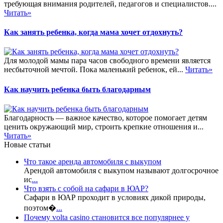
требующая внимания родителей, педагогов и специалистов....
Читать»
Как занять ребенка, когда мама хочет отдохнуть?
Для молодой мамы пара часов свободного времени является
несбыточной мечтой. Пока маленький ребенок, ей...
Читать»
Как научить ребенка быть благодарным
Благодарность — важное качество, которое помогает детям
ценить окружающий мир, строить крепкие отношения и...
Читать»
Новые статьи
Что такое аренда автомобиля с выкупом
Арендой автомобиля с выкупом называют долгосрочное
ис
...
Что взять с собой на сафари в ЮАР?
Сафари в ЮАР проходит в условиях дикой природы,
поэтом�
...
Почему volta casino становится все популярнее у