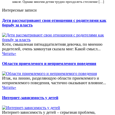
школе. Однако многим детям трудно преодолеть стеснение […]
Интересные записи
Дети рассматривают свои отношения с родителями как
борьбу за власть
Кэти, смышленая пятнадцатилетняя девочка, по мнению
родителей, очень замкнутая сказала мне: Какой смысл...
Читать»
Области приемлемого и неприемлемого поведения
Итак, на линию, разделяющую области приемлемого и
неприемлемого поведения, частично оказывают влияние...
Читать»
Интернет-зависимость у детей
Интернет-зависимость у детей – серьезная проблема,