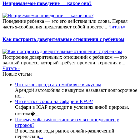
Неприемлемое поведение — какое оно?
Поведение ребенка — это его действия или слова. Первая
часть я-сообщения представляет собой простое...
Читать»
Как построить доверительные отношения с ребенком
Построение доверительных отношений с ребенком — это
важный процесс, который требует времени, терпения и...
Читать»
Новые статьи
Что такое аренда автомобиля с выкупом
Арендой автомобиля с выкупом называют долгосрочное
ис
...
Что взять с собой на сафари в ЮАР?
Сафари в ЮАР проходит в условиях дикой природы,
поэтом�
...
Почему volta casino становится все популярнее у
игроков?
В последние годы рынок онлайн-развлечений
перенасыщ
...