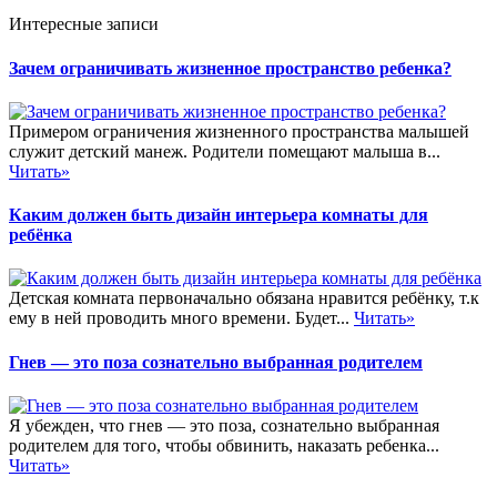
Интересные записи
Зачем ограничивать жизненное пространство ребенка?
Примером ограничения жизненного пространства малышей
служит детский манеж. Родители помещают малыша в...
Читать»
Каким должен быть дизайн интерьера комнаты для
ребёнка
Детская комната первоначально обязана нравится ребёнку, т.к
ему в ней проводить много времени. Будет...
Читать»
Гнев — это поза сознательно выбранная родителем
Я убежден, что гнев — это поза, сознательно выбранная
родителем для того, чтобы обвинить, наказать ребенка...
Читать»